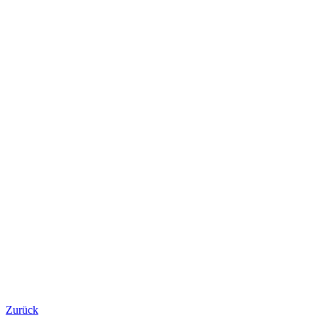
Zurück