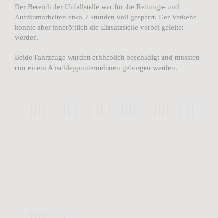
Der Bereich der Unfallstelle war für die Rettungs- und
Aufräumarbeiten etwa 2 Stunden voll gesperrt. Der Verkehr
konnte aber innerörtlich die Einsatzstelle vorbei geleitet
werden.
Beide Fahrzeuge wurden erhheblich beschädigt und mussten
con einem Abschleppunternehmen geborgen werden.