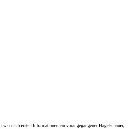
r war nach ersten Informationen ein vorangegangener Hagelschauer,