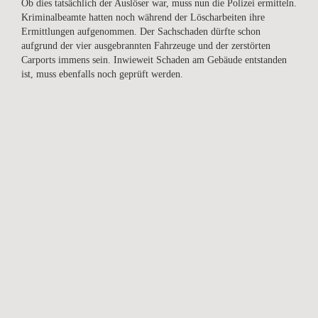
Ob dies tatsächlich der Auslöser war, muss nun die Polizei ermitteln.
Kriminalbeamte hatten noch während der Löscharbeiten ihre
Ermittlungen aufgenommen. Der Sachschaden dürfte schon
aufgrund der vier ausgebrannten Fahrzeuge und der zerstörten
Carports immens sein. Inwieweit Schaden am Gebäude entstanden
ist, muss ebenfalls noch geprüft werden.