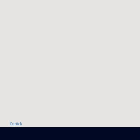
Zurück