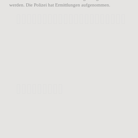
werden. Die Polizei hat Ermittlungen aufgenommen.